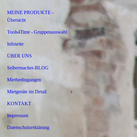
MEINE PRODUKTE -
Übersicht
Tools4Time - Gruppenauswahl
Infoseite
ÜBER UNS
Selbermacher-BLOG
Mietbedingungen
Mietgeräte im Detail
KONTAKT
Impressum
Datenschutzerklärung