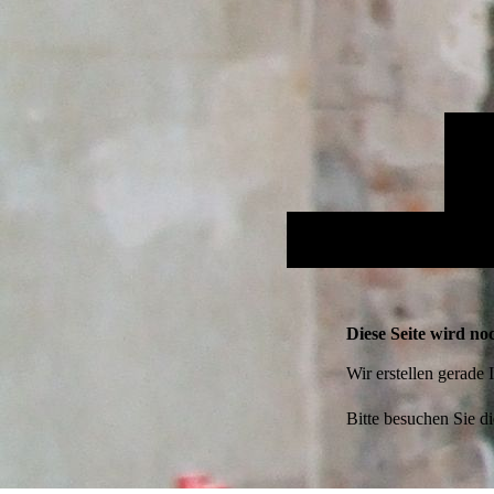
Diese Seite wird noc
Wir erstellen gerade
Bitte besuchen Sie di