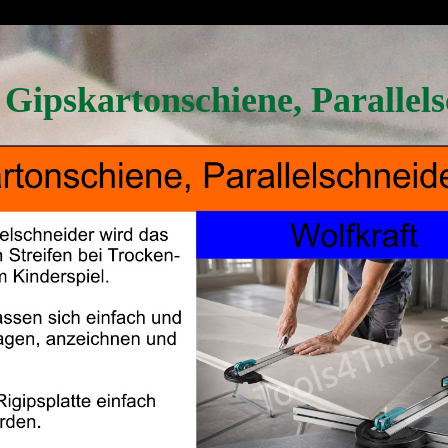
Gipskartonschiene, Parallel