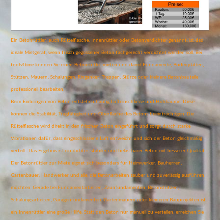
Ein Betonrüttler, auch Rüttelflasche, Innenrüttler oder Betonverdichter genannt, ist das
ideale Mietgerät, wenn frisch gegossener Beton fachgerecht verdichtet werden soll. Bei
tools4time können Sie einen Betonrüttler mieten und damit Fundamente, Bodenplatten,
Stützen, Mauern, Schalungen, Ringanker, Treppen, Stürze oder kleinere Betonbauteile
professionell bearbeiten.
Beim Einbringen von Beton entstehen häufig Lufteinschlüsse und Hohlräume. Diese
können die Stabilität, Tragfähigkeit und Oberfläche des Betons beeinträchtigen. Die
Rüttelflasche wird direkt in den frischen Beton eingeführt und sorgt durch starke
Vibrationen dafür, dass eingeschlossene Luft entweicht und sich der Beton gleichmäßig
verteilt. Das Ergebnis ist ein dichter, stabiler und belastbarer Beton mit besserer Qualität.
Der Betonrüttler zur Miete eignet sich besonders für Heimwerker, Bauherren,
Gartenbauer, Handwerker und alle, die Betonarbeiten sauber und zuverlässig ausführen
möchten. Gerade bei Fundamentarbeiten, Zaunfundamenten, Betonstützen,
Schalungsarbeiten, Garagenfundamenten, Gartenmauern oder kleineren Bauprojekten ist
ein Innenrüttler eine große Hilfe. Statt den Beton nur manuell zu verteilen, erreichen Sie