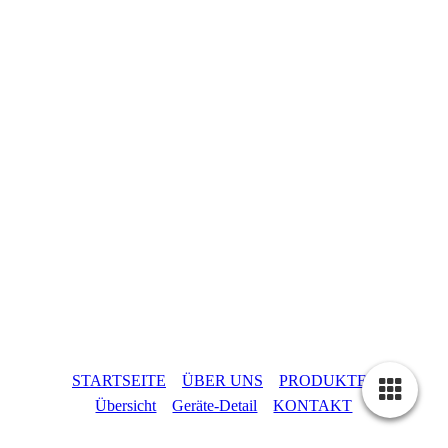
STARTSEITE
ÜBER UNS
PRODUKTE -
Übersicht
Geräte-Detail
KONTAKT