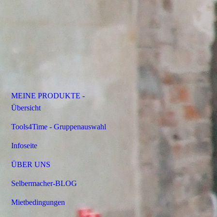
MEINE PRODUKTE -
Übersicht
Tools4Time - Gruppenauswahl
Infoseite
ÜBER UNS
Selbermacher-BLOG
Mietbedingungen