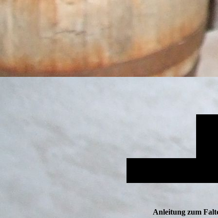
Anleitung zum Falt