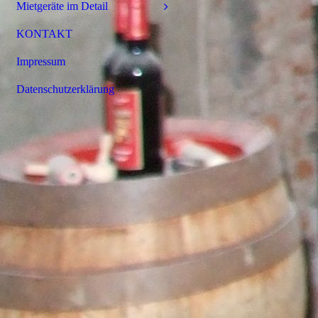
Mietgeräte im Detail
KONTAKT
Impressum
Datenschutzerklärung