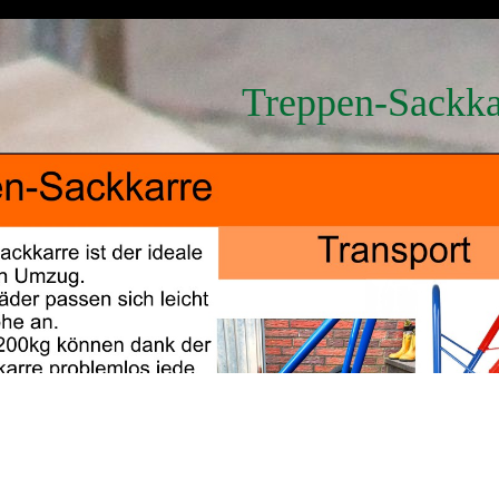
Treppen-Sackka