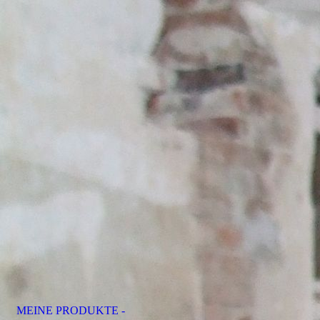
MEINE PRODUKTE -