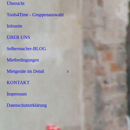
Übersicht
Tools4Time - Gruppenauswahl
Infoseite
ÜBER UNS
Selbermacher-BLOG
Mietbedingungen
Mietgeräte im Detail
KONTAKT
Impressum
Datenschutzerklärung