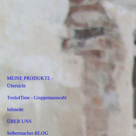
MEINE PRODUKTE -
Übersicht
Tools4Time - Gruppenauswahl
Infoseite
ÜBER UNS
Selbermacher-BLOG