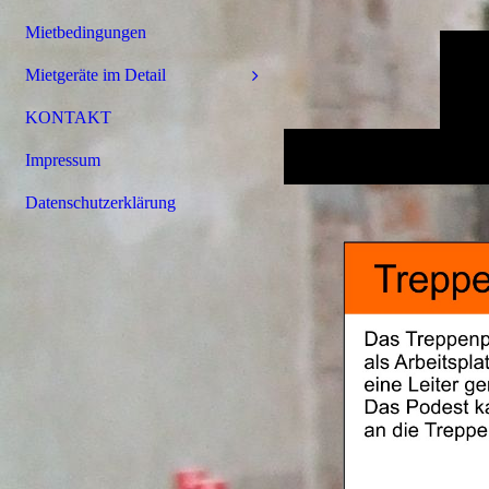
Mietbedingungen
Mietgeräte im Detail
KONTAKT
Impressum
Datenschutzerklärung