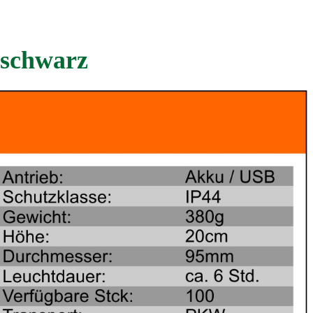
 schwarz