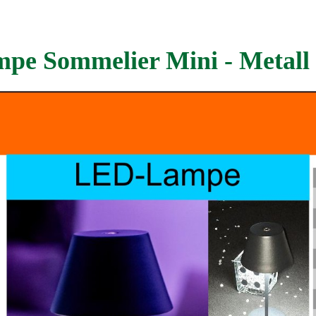
mpe Sommelier Mini - Metall